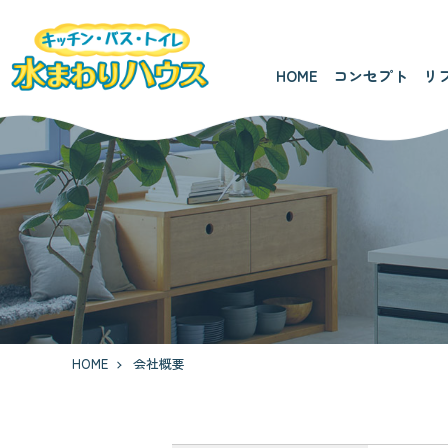
HOME
コンセプト
リ
HOME
会社概要