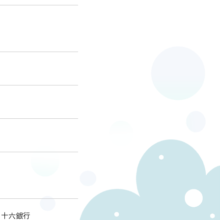
・十六銀行