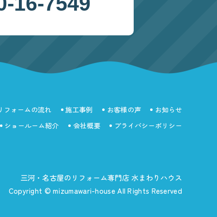
0-16-7549
リフォームの流れ
施工事例
お客様の声
お知らせ
ショールーム紹介
会社概要
プライバシーポリシー
三河・名古屋のリフォーム専門店 水まわりハウス
Copyright © mizumawari-house All Rights Reserved