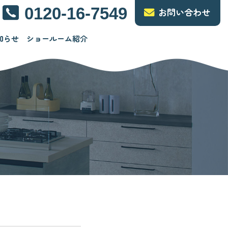
0120-16-7549
お問い合わせ
知らせ
ショールーム紹介