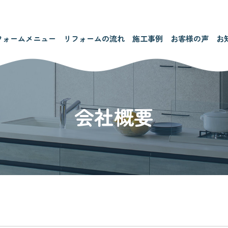
フォームメニュー
リフォームの流れ
施工事例
お客様の声
お
会社概要