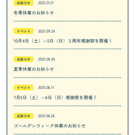
お知らせ
2025.12.27
冬季休業のお知らせ
イベント
2025.09.24
10月4日（土）～5日（日）３周年感謝祭を開催！
お知らせ
2025.08.05
夏季休業のお知らせ
イベント
2025.06.11
7月5日（土）～6日（日）感謝祭を開催！
お知らせ
2025.04.26
ゴールデンウィーク休業のお知らせ