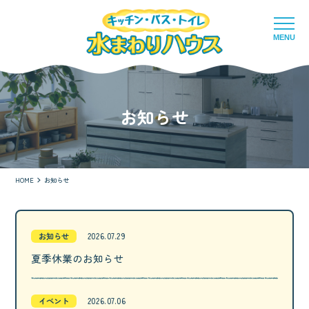
MENU
お知らせ
HOME
お知らせ
お知らせ
2026.07.29
夏季休業のお知らせ
イベント
2026.07.06