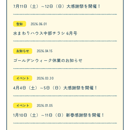
7月11日（土）～12日（日）大感謝祭を開催！
告知
2026.06.01
水まわりハウス中部チラシ 6月号
お知らせ
2026.04.15
ゴールデンウィーク休業のお知らせ
イベント
2026.03.30
4月4日（土）～5日（日）大感謝祭を開催！
イベント
2026.01.05
1月10日（土）～11日（日）新春感謝祭を開催！