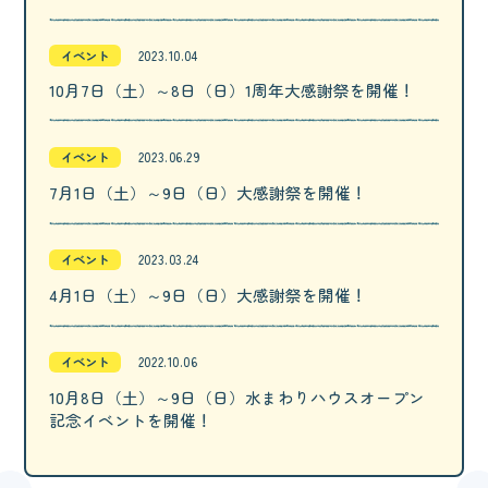
イベント
2023.10.04
10月7日（土）～8日（日）1周年大感謝祭を開催！
イベント
2023.06.29
7月1日（土）～9日（日）大感謝祭を開催！
イベント
2023.03.24
4月1日（土）～9日（日）大感謝祭を開催！
イベント
2022.10.06
10月8日（土）～9日（日）水まわりハウスオープン
記念イベントを開催！