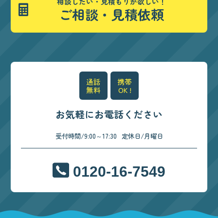
相談したい・見積もりが欲しい！
ご相談・見積依頼
通話
携帯
無料
OK !
お気軽にお電話ください
受付時間/9:00～17:30
定休日/月曜日
0120-16-7549