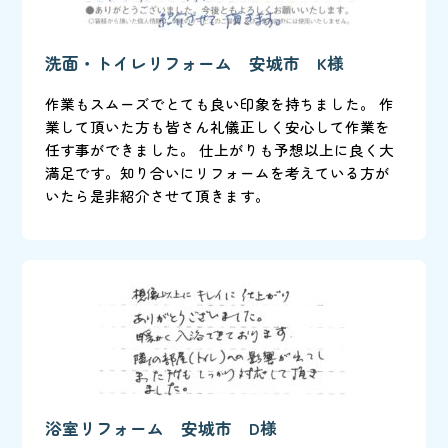
洗面・トイレリフォーム 安城市 K様
作業もスムーズでとても良い印象を持ちました。 作
業して頂いた方も皆さん礼儀正しく安心して作業を
任す事ができました。 仕上がりも予想以上に良く大
満足です。知り合いにリフォームを考えている方が
いたら是非紹介させて頂きます。
浴室リフォーム 安城市 D様