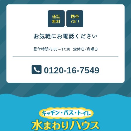
通話
携帯
無料
OK !
お気軽にお電話ください
受付時間/9:00～17:30
定休日/月曜日
0120-16-7549