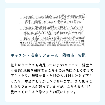
キッチン・浴室リフォーム 岡崎市 W様
仕上がりにとても満足しています(キッチン・浴室と
も快適) 見積り段階でもこちらの意向に心よく受けて
下さったり、無理を言った部分も 検討し叶えて下さ
ったり、本当にありがとうございます。 まだ細々と
したリフォームが残っていますが、こちらなら引き
受けてくださると思いまたお願いしたい。