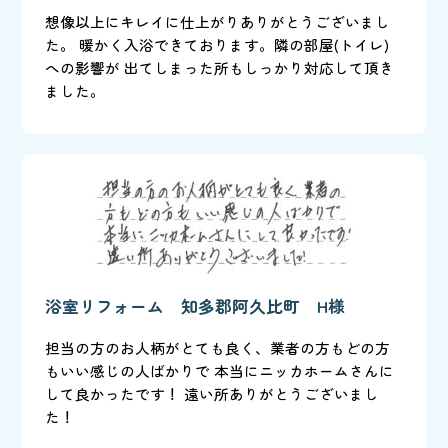
想像以上にキレイに仕上がりありがとうございまし
た。 暖かく入浴できております。隣の部屋(トイレ)
への影響が 出てしまった所もしっかり対応して頂き
ました。
浴室リフォーム 知多郡阿久比町 H様
担当の方のお人柄がとても良く、業者の方もどの方
もいい感じの人ばかりで 本当にニッカホームさんに
して良かったです！ 遠い所ありがとうございまし
た！