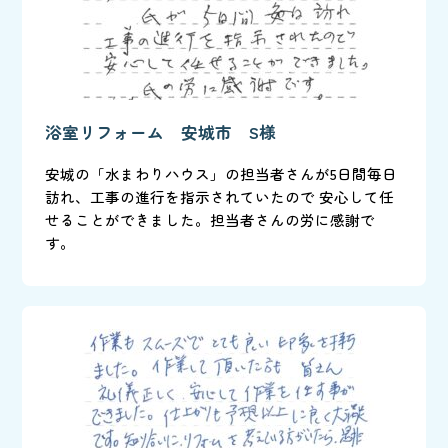
浴室リフォーム 安城市 S様
安城の「水まわりハウス」の担当者さんが5日間毎日
訪れ、工事の進行を指示されていたので 安心して任
せることができました。担当者さんの労に感謝で
す。