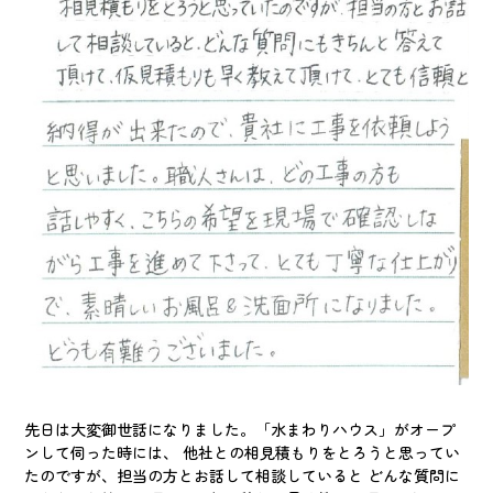
先日は大変御世話になりました。「水まわりハウス」がオープ
ンして伺った時には、 他社との相見積もりをとろうと思ってい
たのですが、担当の方とお話して相談していると どんな質問に