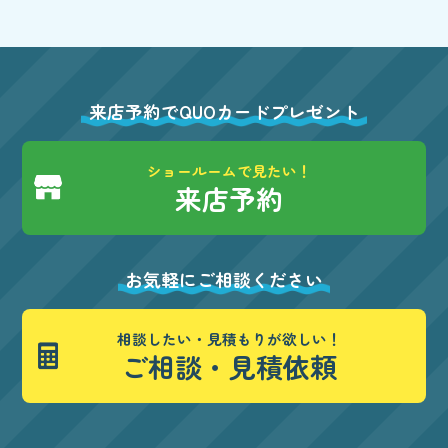
来店予約でQUOカードプレゼント
ショールームで見たい！
来店予約
お気軽にご相談ください
相談したい・見積もりが欲しい！
ご相談・見積依頼