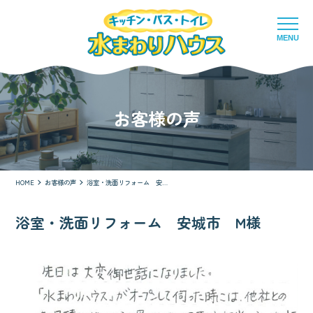
MENU
お客様の声
HOME
お客様の声
浴室・洗面リフォーム 安城市 M様
浴室・洗面リフォーム 安城市 M様