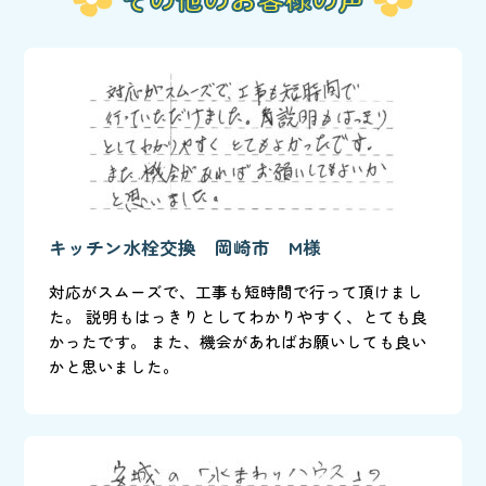
キッチン水栓交換 岡崎市 M様
対応がスムーズで、工事も短時間で行って頂けまし
た。 説明もはっきりとしてわかりやすく、とても良
かったです。 また、機会があればお願いしても良い
かと思いました。