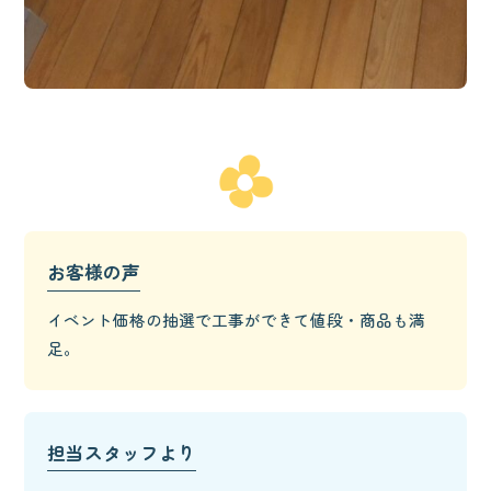
お客様の声
イベント価格の抽選で工事ができて値段・商品も満
足。
担当スタッフより