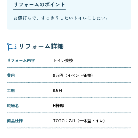
リフォームのポイント
お値打ちで、すっきりしたいトイレにしたい。
リフォーム詳細
リフォーム内容
トイレ交換
費用
8万円（イベント価格）
工期
0.5日
現場名
H様邸
商品仕様
TOTO：ZJ1（一体型トイレ）