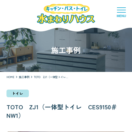
MENU
施工事例
HOME
施工事例
TOTO ZJ1（一体型トイレ CES9150＃NW1）
トイレ
TOTO ZJ1（一体型トイレ CES9150＃
NW1）