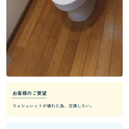
お客様のご要望
ウォシュレットが壊れた為、交換したい。