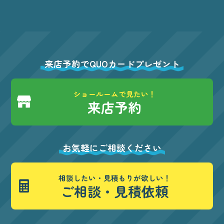
来店予約でQUOカードプレゼント
ショールームで見たい！
来店予約
お気軽にご相談ください
相談したい・見積もりが欲しい！
ご相談・見積依頼