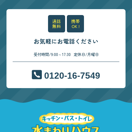
通話
携帯
無料
OK !
お気軽にお電話ください
受付時間/9:00～17:30
定休日/月曜日
0120-16-7549