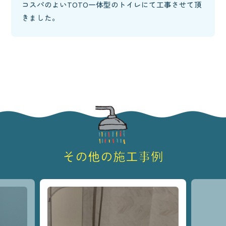
コスパのよいTOTO一体型のトイレにて工事させて頂
きました。
その他の施工事例