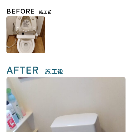
BEFORE
施工前
AFTER
施工後