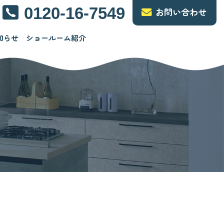
0120-16-7549
お問い合わせ
知らせ
ショールーム紹介