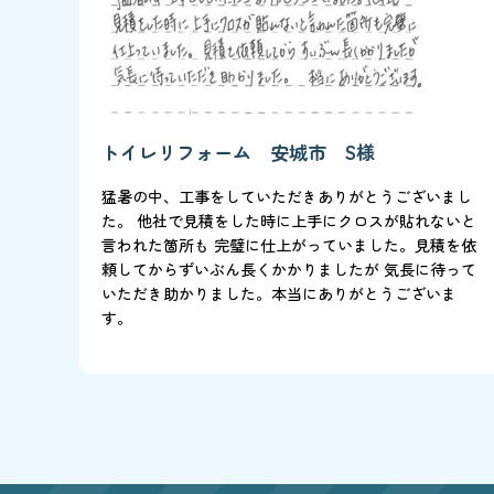
トイレリフォーム 安城市 S様
猛暑の中、工事をしていただきありがとうございまし
た。 他社で見積をした時に上手にクロスが貼れないと
言われた箇所も 完璧に仕上がっていました。見積を依
頼してからずいぶん長くかかりましたが 気長に待って
いただき助かりました。本当にありがとうございま
す。