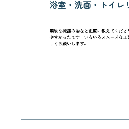
浴室・洗面・トイレ
無駄な機能の物など正直に教えてくださ
やすかったです。いろいろスムーズな工
しくお願いします。