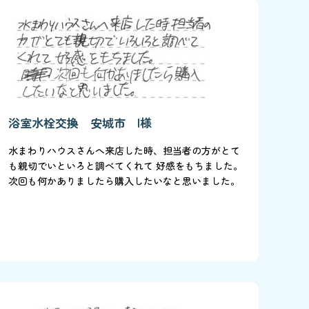
浴室水栓交換 安城市 I様
水まわりハウスさんへ来店した時、担当者の方がとて
も親切でいといろと調べてくれて 好感をもちました。
次回も何かありましたら購入したいなと思いました。