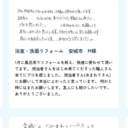
浴室・洗面リフォーム 安城市 M様
1月に風呂周りリフォームを終え、快適に使わせて頂い
てます。 担当者さんをはじめ来てくださった職人さん
全てにプロを感じました。 担当者さん(水まわりさん)
にお願いして本当によかったと思っています。 何かと
時にはまたお願いします。友人にも紹介したいです。
ありがとうございました。