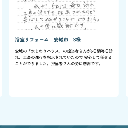
浴室リフォーム 安城市 S様
安城の「水まわりハウス」の担当者さんが5日間毎日訪
れ、工事の進行を指示されていたので 安心して任せる
ことができました。担当者さんの労に感謝です。