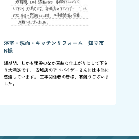
浴室・洗面・キッチンリフォーム 知立市
N様
短期間、しかも猛暑のなか素敵な仕上がりにして下さ
り大満足です。 安城店のアドバイザーさんには本当に
感謝しています。 工事関係者の皆様、有難うございま
した。