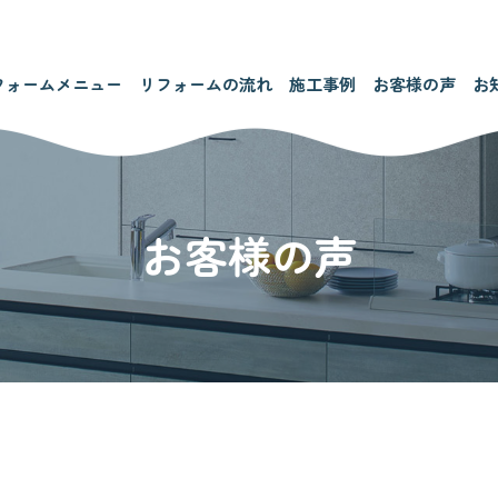
フォームメニュー
リフォームの流れ
施工事例
お客様の声
お
お客様の声