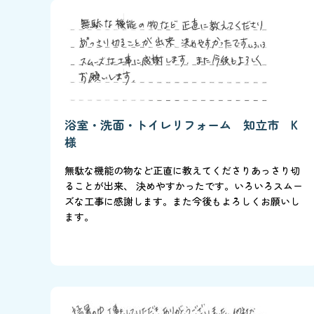
浴室・洗面・トイレリフォーム 知立市 K
様
無駄な機能の物など正直に教えてくださりあっさり切
ることが出来、 決めやすかったです。いろいろスムー
ズな工事に感謝します。また今後もよろしくお願いし
ます。